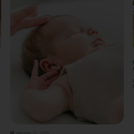
oktober 10, 2025