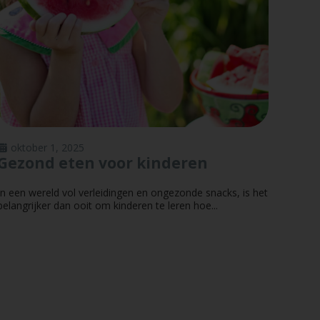
oktober 1, 2025
Gezond eten voor kinderen
In een wereld vol verleidingen en ongezonde snacks, is het
belangrijker dan ooit om kinderen te leren hoe...