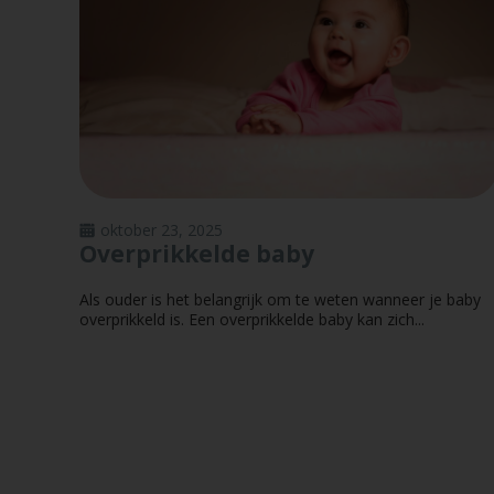
oktober 23, 2025
Overprikkelde baby
Als ouder is het belangrijk om te weten wanneer je baby
overprikkeld is. Een overprikkelde baby kan zich...