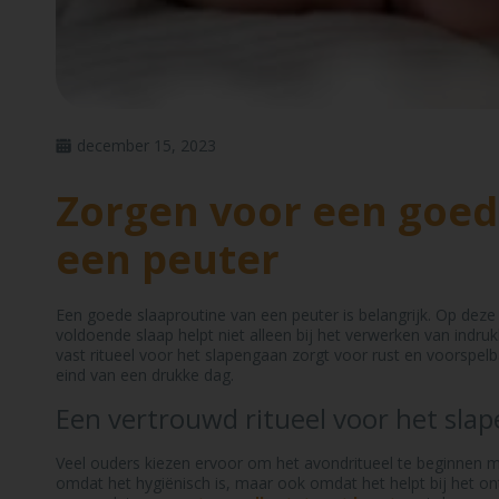
december 15, 2023
Zorgen voor een goed
een peuter
Een goede slaaproutine van een peuter is belangrijk. Op deze l
voldoende slaap helpt niet alleen bij het verwerken van indruk
vast ritueel voor het slapengaan zorgt voor rust en voorspel
eind van een drukke dag.
Een vertrouwd ritueel voor het sla
Veel ouders kiezen ervoor om het avondritueel te beginnen 
omdat het hygiënisch is, maar ook omdat het helpt bij het o