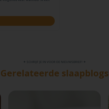
✦ SCHRIJF JE IN VOOR DE NIEUWSBRIEF! ✦
Gerelateerde slaapblogs