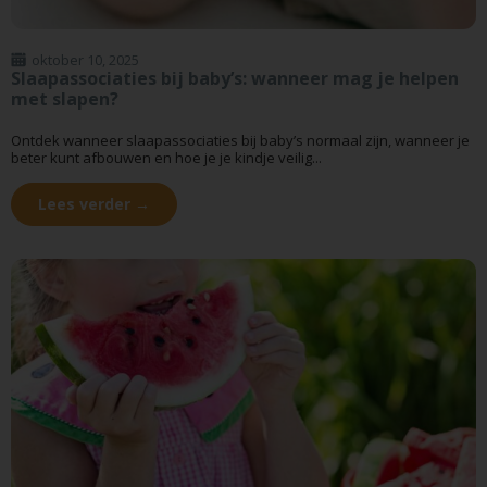
oktober 10, 2025
Slaapassociaties bij baby’s: wanneer mag je helpen
met slapen?
Ontdek wanneer slaapassociaties bij baby’s normaal zijn, wanneer je
beter kunt afbouwen en hoe je je kindje veilig...
Lees verder →