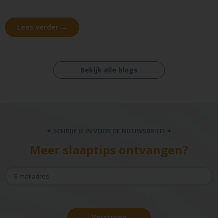
Lees verder →
Bekijk alle blogs
✦ SCHRIJF JE IN VOOR DE NIEUWSBRIEF! ✦
Meer slaaptips ontvangen?
Versturen