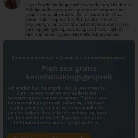
Glynis Engelen is slaapcoach en moeder van 3 kinderen.
Ze helpt ouders graag om meer rust te ervaren in het
gezin en weer uitgerust wakker te worden. Met haar
specialisatie in special needs en autisme biedt zij
begeleiding op maat. Daarnaast is Glynis docent van de
eigen opleiding Slaapkops Slaapcoach, waar zij haar
kennis en ervaring deelt met toekomstige coaches.
Benieuwd naar wat wij voor jou kunnen betekenen?
Plan een gratis
kennismakingsgesprek
Wij vinden het belangrijk dat je weet wat je
kunt verwachten en wij realistische
verwachtingen kunnen afgeven. Tijdens een
kennismakingsgesprek zullen wij altijd een
eerlijk advies geven of wij denken jullie te
kunnen helpen. Ben je benieuwd wat wij voor
jou kunnen betekenen? Plan dan een gratis
telefonisch kennismakingsgesprek in.