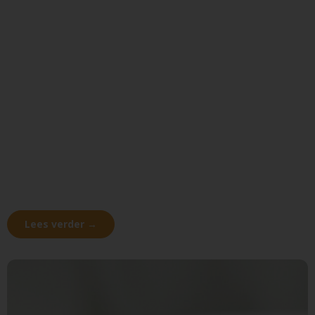
Lees verder →