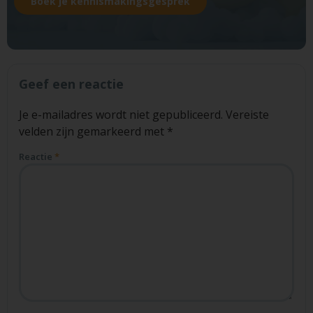
Boek je kennismakingsgesprek
Geef een reactie
Je e-mailadres wordt niet gepubliceerd.
Vereiste
velden zijn gemarkeerd met
*
Reactie
*