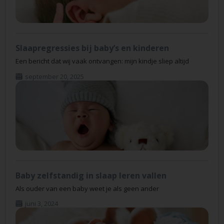
Slaapregressies bij baby’s en kinderen
Een bericht dat wij vaak ontvangen: mijn kindje sliep altijd
september 20, 2025
Baby zelfstandig in slaap leren vallen
Als ouder van een baby weet je als geen ander
juni 3, 2024