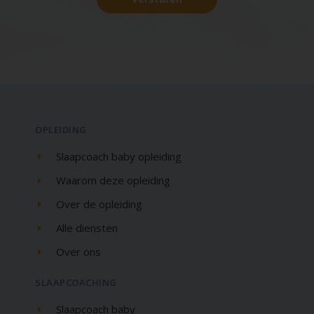
OPLEIDING
Slaapcoach baby opleiding
Waarom deze opleiding
Over de opleiding
Alle diensten
Over ons
SLAAPCOACHING
Slaapcoach baby