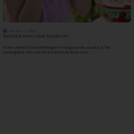
oktober 1, 2025
Gezond eten voor kinderen
In een wereld vol verleidingen en ongezonde snacks, is het
belangrijker dan ooit om kinderen te leren hoe...