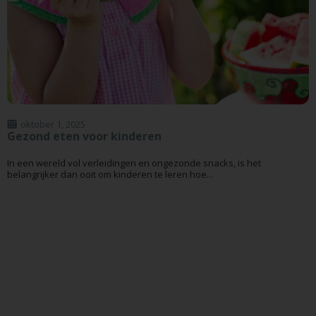
oktober 1, 2025
Gezond eten voor kinderen
In een wereld vol verleidingen en ongezonde snacks, is het
belangrijker dan ooit om kinderen te leren hoe...