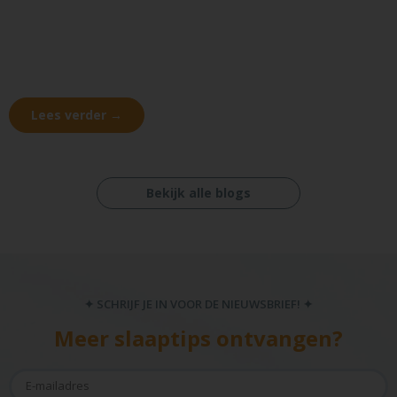
Lees verder →
Bekijk alle blogs
✦ SCHRIJF JE IN VOOR DE NIEUWSBRIEF! ✦
Meer slaaptips ontvangen?