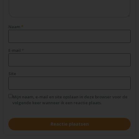
Naam
*
E-mail
*
Site
Mijn naam, e-mail en site opslaan in deze browser voor de
volgende keer wanneer ik een reactie plaats.