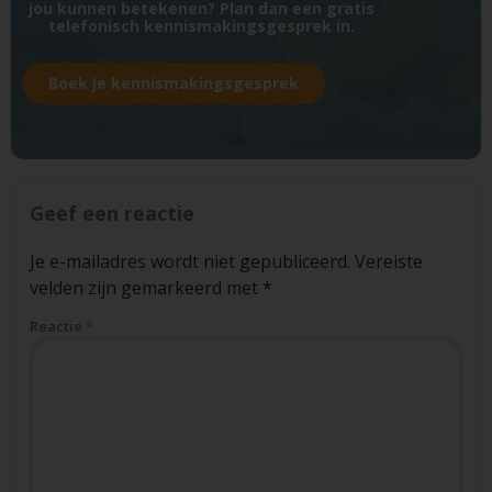
jou kunnen betekenen? Plan dan een gratis
telefonisch kennismakingsgesprek in.
Boek je kennismakingsgesprek
Geef een reactie
Je e-mailadres wordt niet gepubliceerd.
Vereiste
velden zijn gemarkeerd met
*
Reactie
*