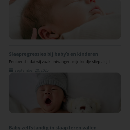
Slaapregressies bij baby’s en kinderen
Een bericht dat wij vaak ontvangen: mijn kindje sliep altijd
september 20, 2025
Baby zelfstandig in slaap leren vallen