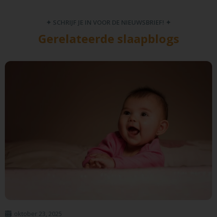
✦ SCHRIJF JE IN VOOR DE NIEUWSBRIEF! ✦
Gerelateerde slaapblogs
oktober 23, 2025