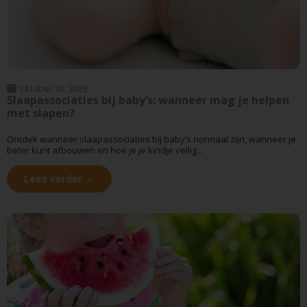
oktober 10, 2025
Slaapassociaties bij baby’s: wanneer mag je helpen
met slapen?
Ontdek wanneer slaapassociaties bij baby’s normaal zijn, wanneer je
beter kunt afbouwen en hoe je je kindje veilig...
Lees verder →