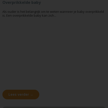
Overprikkelde baby
Als ouder is het belangrijk om te weten wanneer je baby overprikkeld
is. Een overprikkelde baby kan zich...
Lees verder →