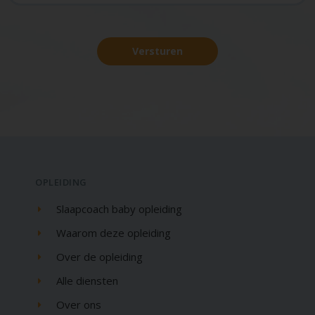
Versturen
OPLEIDING
Slaapcoach baby opleiding
Waarom deze opleiding
Over de opleiding
Alle diensten
Over ons