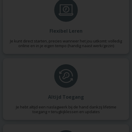
Flexibel Leren
Je kunt direct starten, precies wanneer het jou uitkomt: volledig
online en in je eigen tempo (handig naast werk/gezin)
Altijd Toegang
Je hebt altijd een naslagwerk bij de hand dankzij lifetime
toegang + terugkijklessen en updates