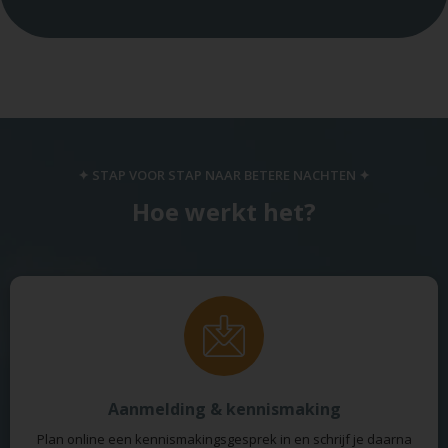
✦ STAP VOOR STAP NAAR BETERE NACHTEN ✦
Hoe werkt het?
Aanmelding & kennismaking
Plan online een kennismakingsgesprek in en schrijf je daarna