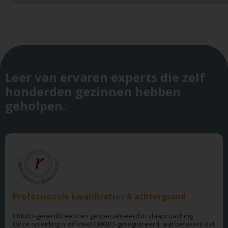
Leer van ervaren experts die zelf
honderden gezinnen hebben
geholpen.
Professionele kwalificaties & achtergrond
CRKBO-gecertificeerd en gespecialiseerd in slaapcoaching
Onze opleiding is officieel CRKBO-geregistreerd, wat betekent dat