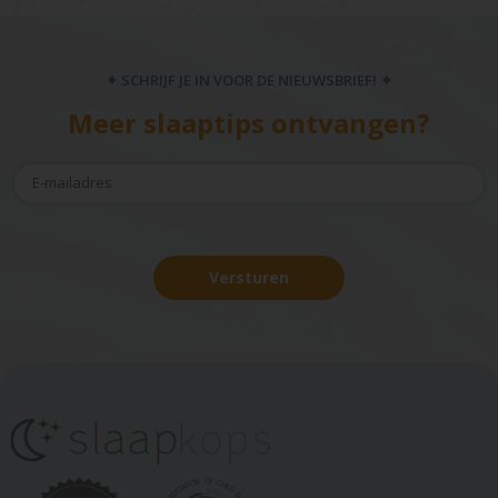
✦ SCHRIJF JE IN VOOR DE NIEUWSBRIEF! ✦
Meer slaaptips ontvangen?
Versturen