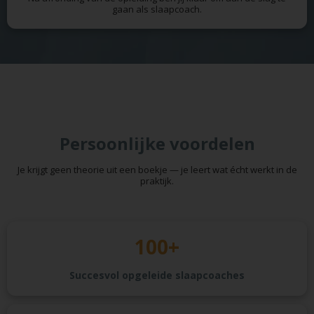
gaan als slaapcoach.
Persoonlijke voordelen
Je krijgt geen theorie uit een boekje — je leert wat écht werkt in de
praktijk.
100+
Succesvol opgeleide slaapcoaches