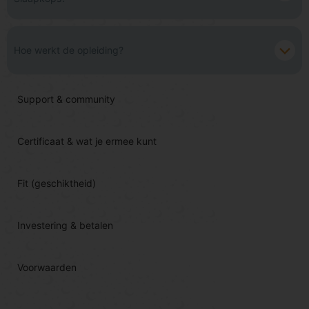
Hoe werkt de opleiding?
Support & community
Certificaat & wat je ermee kunt
Fit (geschiktheid)
Investering & betalen
Voorwaarden