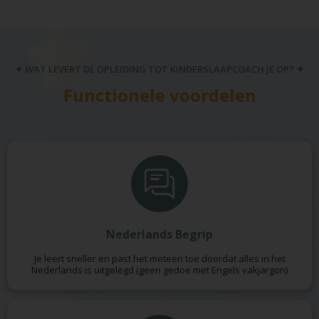
✦ WAT LEVERT DE OPLEIDING TOT KINDERSLAAPCOACH JE OP? ✦
Functionele voordelen
Nederlands Begrip
Je leert sneller en past het meteen toe doordat alles in het
Nederlands is uitgelegd (geen gedoe met Engels vakjargon)