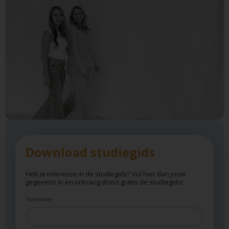
Download studiegids
Heb je interesse in de studiegids? Vul hier dan jouw
gegevens in en ontvang direct gratis de studiegids!
Voornaam