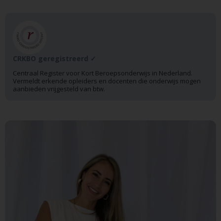
CRKBO geregistreerd ✓
Centraal Register voor Kort Beroepsonderwijs in Nederland.
Vermeldt erkende opleiders en docenten die onderwijs mogen
aanbieden vrijgesteld van btw.