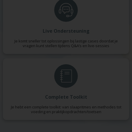
Live Ondersteuning
Je komt sneller tot oplossingen bij lastige cases doordat je
vragen kunt stellen tijdens Q&A’s en live-sessies
Complete Toolkit
Je hebt een complete toolkit: van slaapritmes en methodes tot
voeding en praktijkopdrachten/toetsen