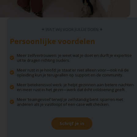
✦ WAT WIJ VOOR JULLIE DOEN ✦
Persoonlijke voordelen
Meer zelfvertrouwen: je weet wat je doet en durft je expertise
uit te dragen richting ouders.
Meer rust in je hoofd: je staat er niet alleen voor—ook ná de
opleiding kun je terugvallen op support en de community.
Meer betekenisvol werk: je helpt gezinnen aan betere nachten
en meer rust in het gezin—werk dat écht voldoening geeft.
Meer ‘teamgevoel’ terwijl je zelfstandig bent: sparren met
anderen als je vastloopt of een case wilt checken.
Schrijf je in