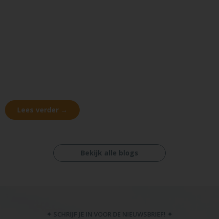
Lees verder →
Bekijk alle blogs
✦ SCHRIJF JE IN VOOR DE NIEUWSBRIEF! ✦