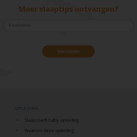
Meer slaaptips ontvangen?
Versturen
OPLEIDING
Slaapcoach baby opleiding
Waarom deze opleiding