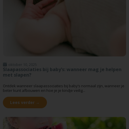
oktober 10, 2025
Slaapassociaties bij baby’s: wanneer mag je helpen
met slapen?
Ontdek wanneer slaapassociaties bij baby’s normaal zijn, wanneer je
beter kunt afbouwen en hoe je je kindje veilig...
Lees verder →