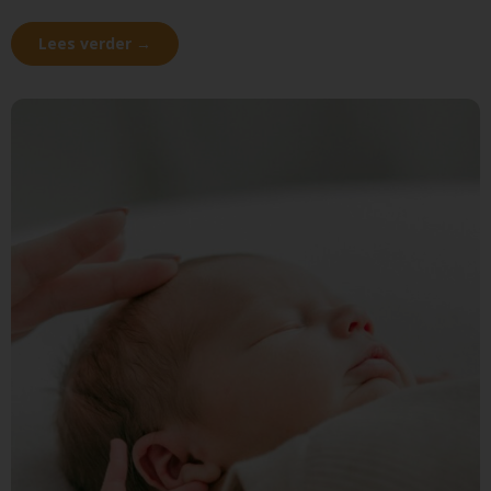
Lees verder →