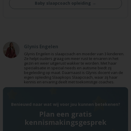
Baby slaapcoach opleiding →
Glynis Engelen
Glynis Engelen is slaapcoach en moeder van 3 kinderen.
Ze helpt ouders graag om meer rust te ervaren in het
gezin en weer uitgerust wakker te worden. Met haar
specialisatie in special needs en autisme biedt zij
begeleiding op maat. Daarnaast is Glynis docent van de
eigen opleiding Slaapkops Slaapcoach, waar zij haar
kennis en ervaring deelt met toekomstige coaches.
Benieuwd naar wat wij voor jou kunnen betekenen?
Plan een gratis
kennismakingsgesprek