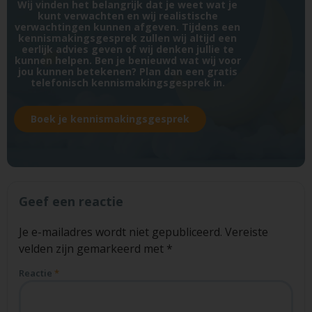
Wij vinden het belangrijk dat je weet wat je
kunt verwachten en wij realistische
verwachtingen kunnen afgeven. Tijdens een
kennismakingsgesprek zullen wij altijd een
eerlijk advies geven of wij denken jullie te
kunnen helpen. Ben je benieuwd wat wij voor
jou kunnen betekenen? Plan dan een gratis
telefonisch kennismakingsgesprek in.
Boek je kennismakingsgesprek
Geef een reactie
Je e-mailadres wordt niet gepubliceerd.
Vereiste
velden zijn gemarkeerd met
*
Reactie
*