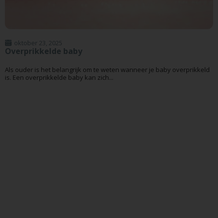
oktober 23, 2025
Overprikkelde baby
Als ouder is het belangrijk om te weten wanneer je baby overprikkeld
is. Een overprikkelde baby kan zich...