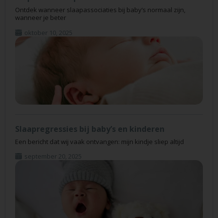
Ontdek wanneer slaapassociaties bij baby’s normaal zijn,
wanneer je beter
oktober 10, 2025
Slaapregressies bij baby’s en kinderen
Een bericht dat wij vaak ontvangen: mijn kindje sliep altijd
september 20, 2025