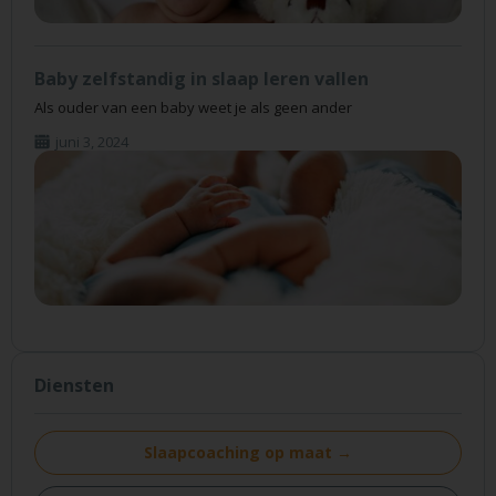
Baby zelfstandig in slaap leren vallen
Als ouder van een baby weet je als geen ander
juni 3, 2024
Diensten
Slaapcoaching op maat →