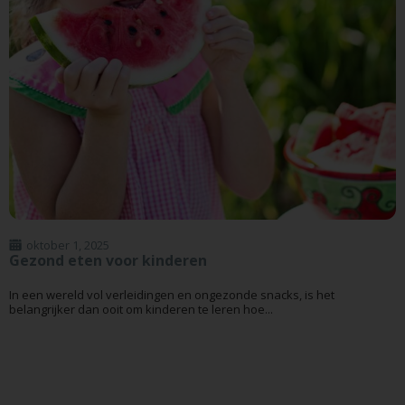
oktober 1, 2025
Gezond eten voor kinderen
In een wereld vol verleidingen en ongezonde snacks, is het
belangrijker dan ooit om kinderen te leren hoe...