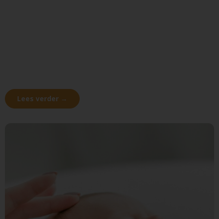
Lees verder →