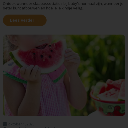
Ontdek wanneer slaapassociaties bij baby’s normaal zijn, wanneer je
beter kunt afbouwen en hoe je je kindje veilig...
Lees verder →
oktober 1, 2025