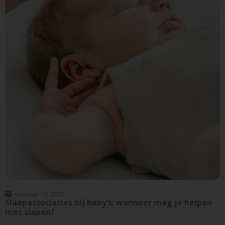
oktober 10, 2025
Slaapassociaties bij baby’s: wanneer mag je helpen
met slapen?