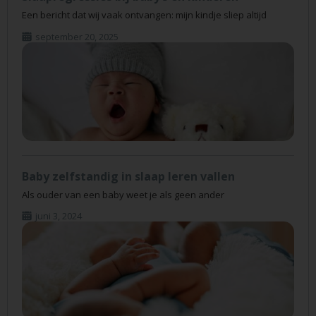
Een bericht dat wij vaak ontvangen: mijn kindje sliep altijd
september 20, 2025
Baby zelfstandig in slaap leren vallen
Als ouder van een baby weet je als geen ander
juni 3, 2024