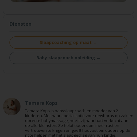
Diensten
Slaapcoaching op maat →
Baby slaapcoach opleiding →
Tamara Kops
Tamara Kops is babyslaapcoach en moeder van 2
kinderen. Met haar specialisatie voor newborns op zak en
docente babymassage, heeft zij haar hart verkocht aan
de allerkleinsten. Ze helpt ouders om meer rust en
vertrouwen te krijgen en geeft houvast om ouders op de
rit te helpen met het slaapgedrag van hun kindje.