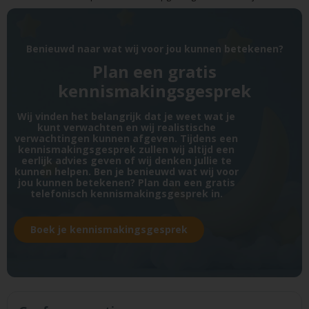
Benieuwd naar wat wij voor jou kunnen betekenen?
Plan een gratis
kennismakingsgesprek
Wij vinden het belangrijk dat je weet wat je
kunt verwachten en wij realistische
verwachtingen kunnen afgeven. Tijdens een
kennismakingsgesprek zullen wij altijd een
eerlijk advies geven of wij denken jullie te
kunnen helpen. Ben je benieuwd wat wij voor
jou kunnen betekenen? Plan dan een gratis
telefonisch kennismakingsgesprek in.
Boek je kennismakingsgesprek