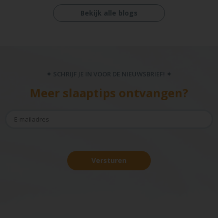
Bekijk alle blogs
✦ SCHRIJF JE IN VOOR DE NIEUWSBRIEF! ✦
Meer slaaptips ontvangen?
Versturen