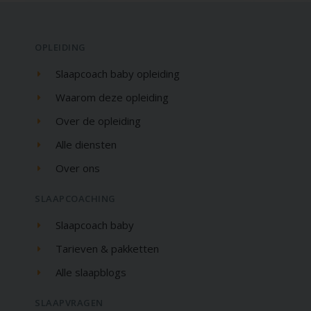
OPLEIDING
Slaapcoach baby opleiding
Waarom deze opleiding
Over de opleiding
Alle diensten
Over ons
SLAAPCOACHING
Slaapcoach baby
Tarieven & pakketten
Alle slaapblogs
SLAAPVRAGEN