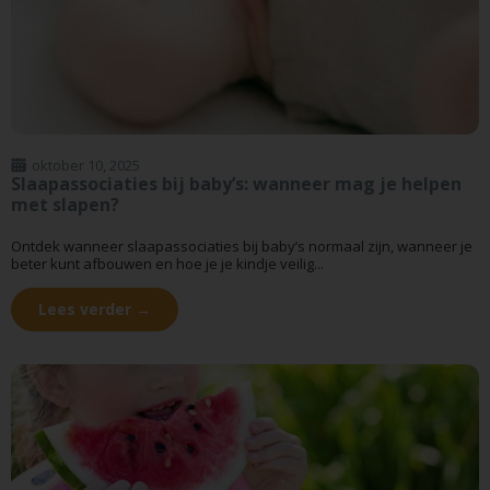
oktober 10, 2025
Slaapassociaties bij baby’s: wanneer mag je helpen
met slapen?
Ontdek wanneer slaapassociaties bij baby’s normaal zijn, wanneer je
beter kunt afbouwen en hoe je je kindje veilig...
Lees verder →