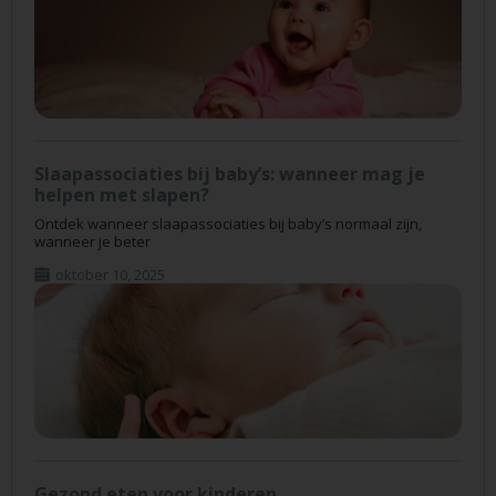
Slaapassociaties bij baby’s: wanneer mag je
helpen met slapen?
Ontdek wanneer slaapassociaties bij baby’s normaal zijn,
wanneer je beter
oktober 10, 2025
Gezond eten voor kinderen