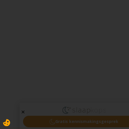
Gratis kennismakingsgesprek