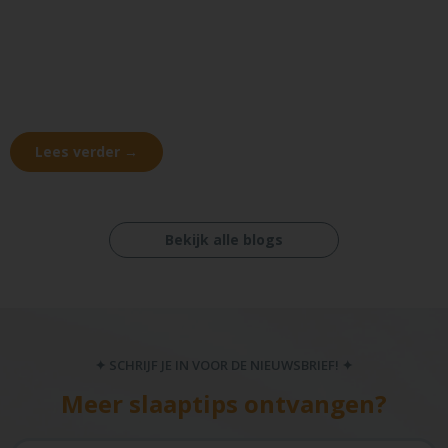
Lees verder →
Bekijk alle blogs
✦ SCHRIJF JE IN VOOR DE NIEUWSBRIEF! ✦
Meer slaaptips ontvangen?