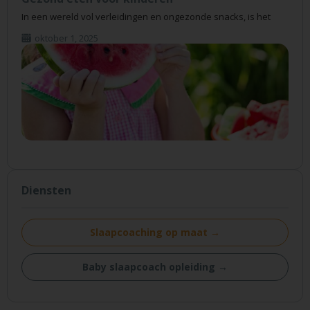
In een wereld vol verleidingen en ongezonde snacks, is het
oktober 1, 2025
Diensten
Slaapcoaching op maat →
Baby slaapcoach opleiding →