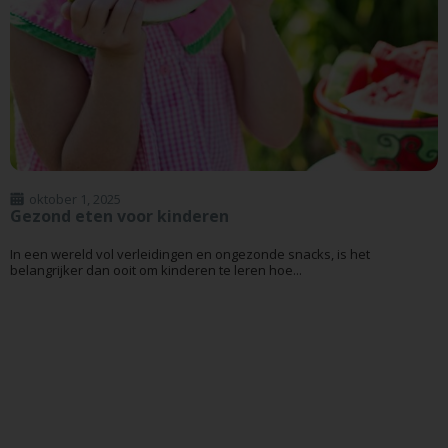
oktober 1, 2025
Gezond eten voor kinderen
In een wereld vol verleidingen en ongezonde snacks, is het
belangrijker dan ooit om kinderen te leren hoe...