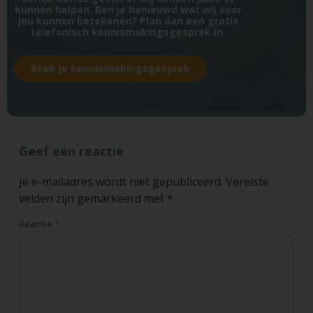
kunnen helpen. Ben je benieuwd wat wij voor
jou kunnen betekenen? Plan dan een gratis
telefonisch kennismakingsgesprek in.
Boek je kennismakingsgesprek
Geef een reactie
Je e-mailadres wordt niet gepubliceerd.
Vereiste
velden zijn gemarkeerd met
*
Reactie
*