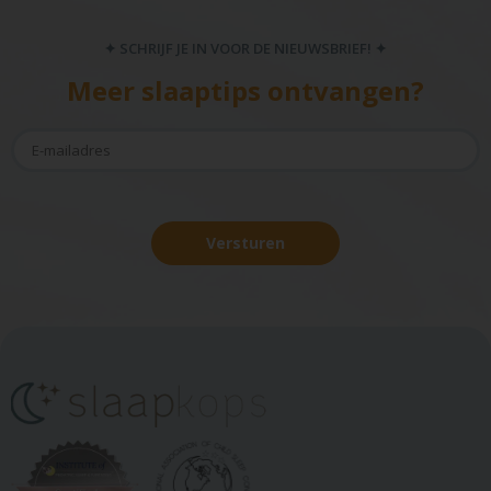
✦ SCHRIJF JE IN VOOR DE NIEUWSBRIEF! ✦
Meer slaaptips ontvangen?
Versturen