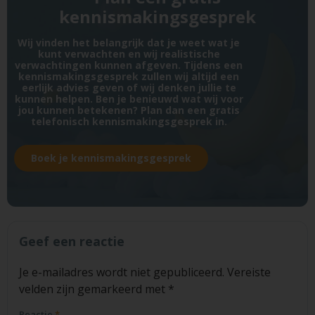
kennismakingsgesprek
Wij vinden het belangrijk dat je weet wat je
kunt verwachten en wij realistische
verwachtingen kunnen afgeven. Tijdens een
kennismakingsgesprek zullen wij altijd een
eerlijk advies geven of wij denken jullie te
kunnen helpen. Ben je benieuwd wat wij voor
jou kunnen betekenen? Plan dan een gratis
telefonisch kennismakingsgesprek in.
Boek je kennismakingsgesprek
Geef een reactie
Je e-mailadres wordt niet gepubliceerd.
Vereiste
velden zijn gemarkeerd met
*
Reactie
*