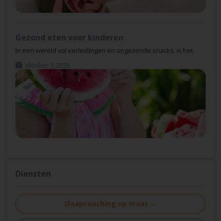
Gezond eten voor kinderen
In een wereld vol verleidingen en ongezonde snacks, is het
oktober 1, 2025
Diensten
Slaapcoaching op maat →