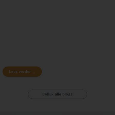
Lees verder →
Bekijk alle blogs