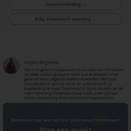
Slaaphandleiding →
Baby slaapcoach opleiding →
Glynis Engelen
Glynis Engelen is slaapcoach en moeder van 3 kinderen.
Ze helpt ouders graag om meer rust te ervaren in het
gezin en weer uitgerust wakker te worden. Met haar
specialisatie in special needs en autisme biedt zij
begeleiding op maat. Daarnaast is Glynis docent van de
eigen opleiding Slaapkops Slaapcoach, waar zij haar
kennis en ervaring deelt met toekomstige coaches.
Benieuwd naar wat wij voor jou kunnen betekenen?
Plan een gratis