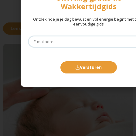
Wakkertijdgids
Ontdek hoe je je dag bewust en vol energie begint met
eenvoudige gids
Lees verder →
Versturen