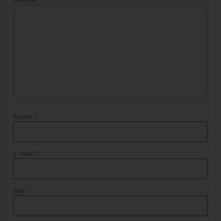
Naam
*
E-mail
*
Site