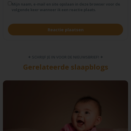
Mijn naam, e-mail en site opslaan in deze browser voor de
volgende keer wanneer ik een reactie plaats.
✦ SCHRIJF JE IN VOOR DE NIEUWSBRIEF! ✦
Gerelateerde slaapblogs