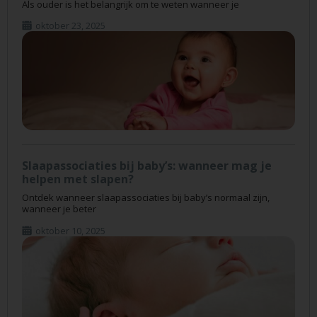
Als ouder is het belangrijk om te weten wanneer je
oktober 23, 2025
Slaapassociaties bij baby’s: wanneer mag je
helpen met slapen?
Ontdek wanneer slaapassociaties bij baby’s normaal zijn,
wanneer je beter
oktober 10, 2025