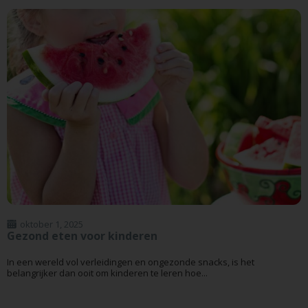
oktober 1, 2025
Gezond eten voor kinderen
In een wereld vol verleidingen en ongezonde snacks, is het
belangrijker dan ooit om kinderen te leren hoe...