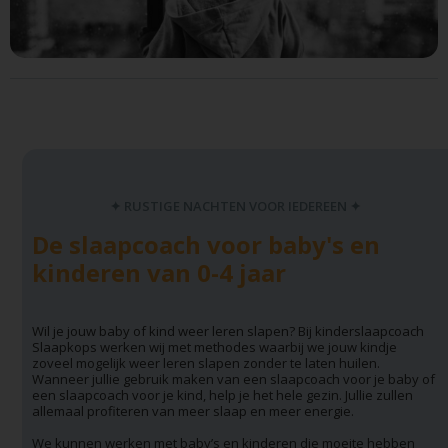
✦ RUSTIGE NACHTEN VOOR IEDEREEN ✦
De slaapcoach voor baby's en
kinderen van 0-4 jaar
Wil je jouw baby of kind weer leren slapen? Bij kinderslaapcoach
Slaapkops werken wij met methodes waarbij we jouw kindje
zoveel mogelijk weer leren slapen zonder te laten huilen.
Wanneer jullie gebruik maken van een slaapcoach voor je baby of
een slaapcoach voor je kind, help je het hele gezin. Jullie zullen
allemaal profiteren van meer slaap en meer energie.
We kunnen werken met baby’s en kinderen die moeite hebben