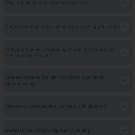
Waar kan een kinderslaapcoach bij helpen?
Tot welke leeftijd kan mijn kind slaapcoaching gebruiken?
Ontvangt men een vergoeding van de verzekering voor
een kinderslaapcoach?
Is er een garantie dat mijn kind gaat slapen na de
slaapcoaching?
Hoe werkt slaapcoaching voor baby's en kinderen?
Bestaat er een kinderslaapcoach opleiding?