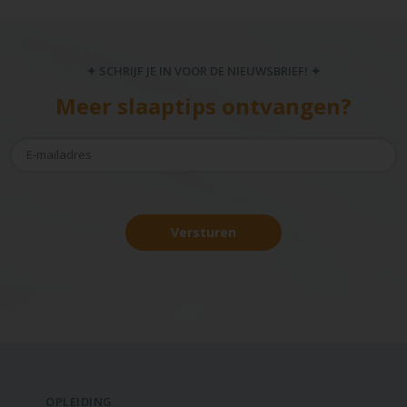
✦ SCHRIJF JE IN VOOR DE NIEUWSBRIEF! ✦
Meer slaaptips ontvangen?
Versturen
OPLEIDING