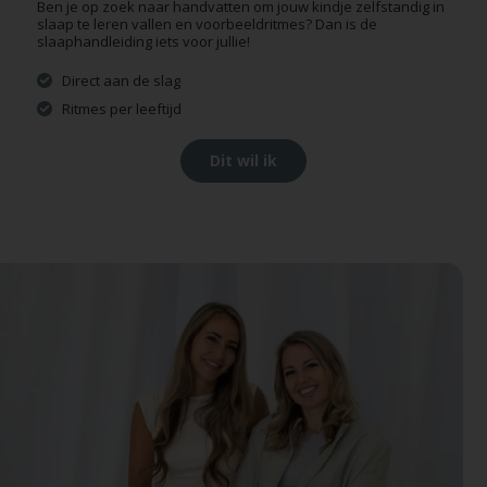
Ben je op zoek naar handvatten om jouw kindje zelfstandig in
slaap te leren vallen en voorbeeldritmes? Dan is de
slaaphandleiding iets voor jullie!
Direct aan de slag
Ritmes per leeftijd
Dit wil ik