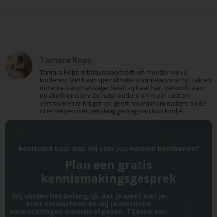
Tamara Kops
Tamara Kops is babyslaapcoach en moeder van 2
kinderen. Met haar specialisatie voor newborns op zak en
docente babymassage, heeft zij haar hart verkocht aan
de allerkleinsten. Ze helpt ouders om meer rust en
vertrouwen te krijgen en geeft houvast om ouders op de
rit te helpen met het slaapgedrag van hun kindje.
Benieuwd naar wat wij voor jou kunnen betekenen?
Plan een gratis
kennismakingsgesprek
Wij vinden het belangrijk dat je weet wat je
kunt verwachten en wij realistische
verwachtingen kunnen afgeven. Tijdens een