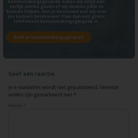
kennismakingsgesprek zullen wij altijd een
eerlijk advies geven of wij denken jullie te
kunnen helpen. Ben je benieuwd wat wij voor
jou kunnen betekenen? Plan dan een gratis
telefonisch kennismakingsgesprek in.
Boek je kennismakingsgesprek
Geef een reactie
Je e-mailadres wordt niet gepubliceerd.
Vereiste
velden zijn gemarkeerd met
*
Reactie
*