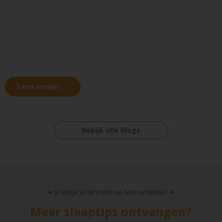
Lees verder →
Bekijk alle blogs
✦ SCHRIJF JE IN VOOR DE NIEUWSBRIEF! ✦
Meer slaaptips ontvangen?