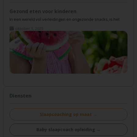
Gezond eten voor kinderen
In een wereld vol verleidingen en ongezonde snacks, is het
oktober 1, 2025
Diensten
Slaapcoaching op maat →
Baby slaapcoach opleiding →