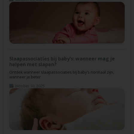
Slaapassociaties bij baby’s: wanneer mag je
helpen met slapen?
Ontdek wanneer slaapassociaties bij baby’s normaal zijn,
wanneer je beter
oktober 10, 2025