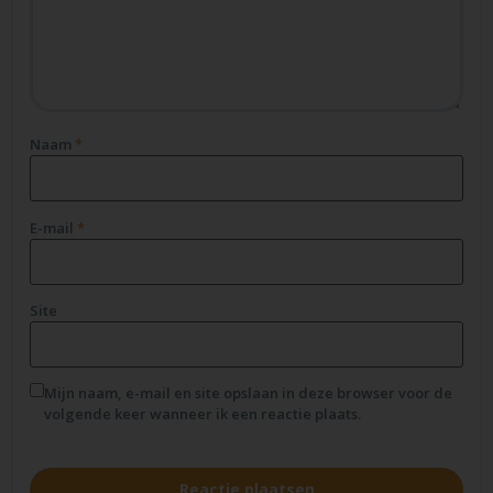
Naam
*
E-mail
*
Site
Mijn naam, e-mail en site opslaan in deze browser voor de
volgende keer wanneer ik een reactie plaats.