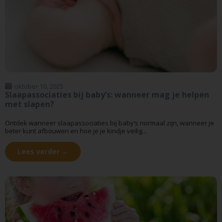
oktober 10, 2025
Slaapassociaties bij baby’s: wanneer mag je helpen
met slapen?
Ontdek wanneer slaapassociaties bij baby’s normaal zijn, wanneer je
beter kunt afbouwen en hoe je je kindje veilig...
Lees verder →