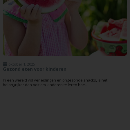
oktober 1, 2025
Gezond eten voor kinderen
In een wereld vol verleidingen en ongezonde snacks, is het
belangrijker dan ooit om kinderen te leren hoe...