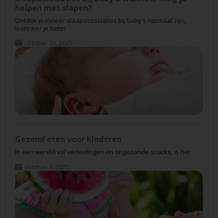
helpen met slapen?
Ontdek wanneer slaapassociaties bij baby’s normaal zijn,
wanneer je beter
oktober 10, 2025
Gezond eten voor kinderen
In een wereld vol verleidingen en ongezonde snacks, is het
oktober 1, 2025