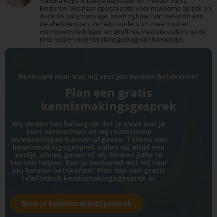
Tamara Kops is babyslaapcoach en moeder van 2
kinderen. Met haar specialisatie voor newborns op zak en
docente babymassage, heeft zij haar hart verkocht aan
de allerkleinsten. Ze helpt ouders om meer rust en
vertrouwen te krijgen en geeft houvast om ouders op de
rit te helpen met het slaapgedrag van hun kindje.
Benieuwd naar wat wij voor jou kunnen betekenen?
Plan een gratis
kennismakingsgesprek
Wij vinden het belangrijk dat je weet wat je
kunt verwachten en wij realistische
verwachtingen kunnen afgeven. Tijdens een
kennismakingsgesprek zullen wij altijd een
eerlijk advies geven of wij denken jullie te
kunnen helpen. Ben je benieuwd wat wij voor
jou kunnen betekenen? Plan dan een gratis
telefonisch kennismakingsgesprek in.
Boek je kennismakingsgesprek