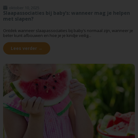
oktober 10, 2025
Slaapassociaties bij baby’s: wanneer mag je helpen
met slapen?
Ontdek wanneer slaapassociaties bij baby’s normaal zijn, wanneer je
beter kunt afbouwen en hoe je je kindje veilig...
Lees verder →