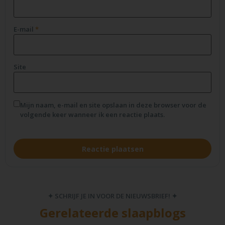
E-mail
*
Site
Mijn naam, e-mail en site opslaan in deze browser voor de
volgende keer wanneer ik een reactie plaats.
✦ SCHRIJF JE IN VOOR DE NIEUWSBRIEF! ✦
Gerelateerde slaapblogs