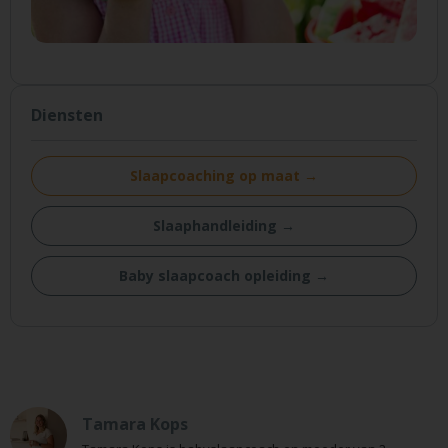
Diensten
Slaapcoaching op maat →
Slaaphandleiding →
Baby slaapcoach opleiding →
Tamara Kops