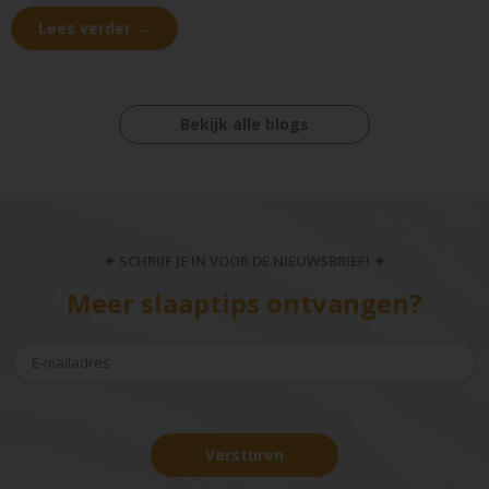
Lees verder →
Bekijk alle blogs
✦ SCHRIJF JE IN VOOR DE NIEUWSBRIEF! ✦
Meer slaaptips ontvangen?
Versturen