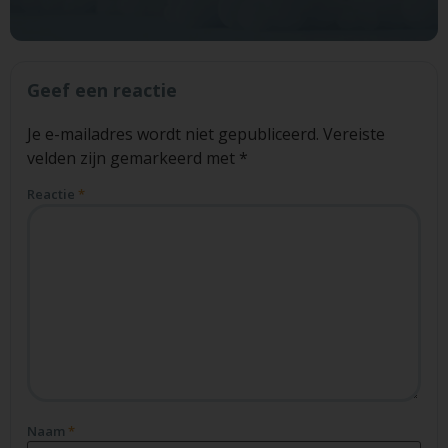
Geef een reactie
Je e-mailadres wordt niet gepubliceerd.
Vereiste
velden zijn gemarkeerd met
*
Reactie
*
Naam
*