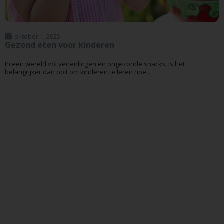
oktober 1, 2025
Gezond eten voor kinderen
In een wereld vol verleidingen en ongezonde snacks, is het
belangrijker dan ooit om kinderen te leren hoe...