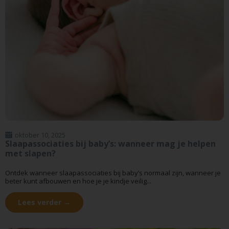
oktober 10, 2025
Slaapassociaties bij baby’s: wanneer mag je helpen
met slapen?
Ontdek wanneer slaapassociaties bij baby’s normaal zijn, wanneer je
beter kunt afbouwen en hoe je je kindje veilig...
Lees verder →