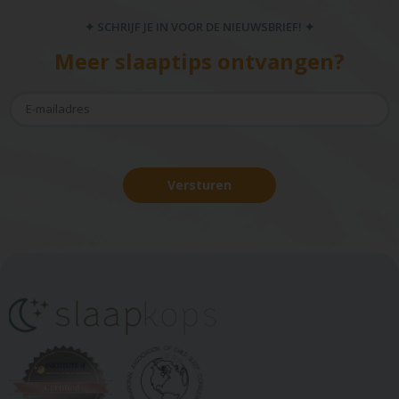
✦ SCHRIJF JE IN VOOR DE NIEUWSBRIEF! ✦
Meer slaaptips ontvangen?
Versturen