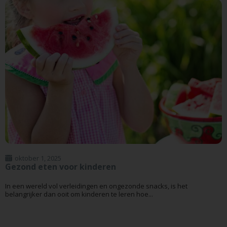
oktober 1, 2025
Gezond eten voor kinderen
In een wereld vol verleidingen en ongezonde snacks, is het
belangrijker dan ooit om kinderen te leren hoe...