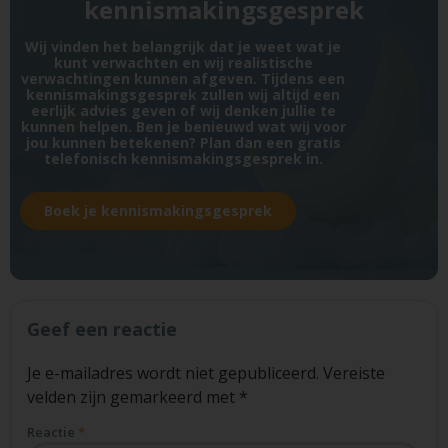
kennismakingsgesprek
Wij vinden het belangrijk dat je weet wat je
kunt verwachten en wij realistische
verwachtingen kunnen afgeven. Tijdens een
kennismakingsgesprek zullen wij altijd een
eerlijk advies geven of wij denken jullie te
kunnen helpen. Ben je benieuwd wat wij voor
jou kunnen betekenen? Plan dan een gratis
telefonisch kennismakingsgesprek in.
Boek je kennismakingsgesprek
Geef een reactie
Je e-mailadres wordt niet gepubliceerd.
Vereiste
velden zijn gemarkeerd met
*
Reactie
*