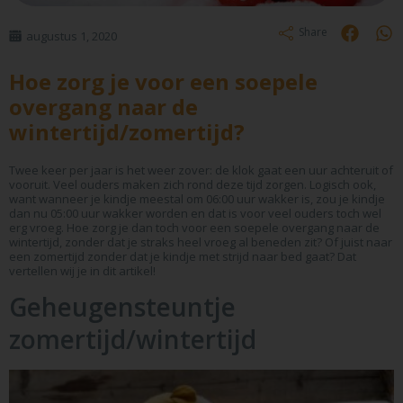
Share
augustus 1, 2020
Hoe zorg je voor een soepele
overgang naar de
wintertijd/zomertijd?
Twee keer per jaar is het weer zover: de klok gaat een uur achteruit of
vooruit. Veel ouders maken zich rond deze tijd zorgen. Logisch ook,
want wanneer je kindje meestal om 06:00 uur wakker is, zou je kindje
dan nu 05:00 uur wakker worden en dat is voor veel ouders toch wel
erg vroeg. Hoe zorg je dan toch voor een soepele overgang naar de
wintertijd, zonder dat je straks heel vroeg al beneden zit? Of juist naar
een zomertijd zonder dat je kindje met strijd naar bed gaat? Dat
vertellen wij je in dit artikel!
Geheugensteuntje
zomertijd/wintertijd