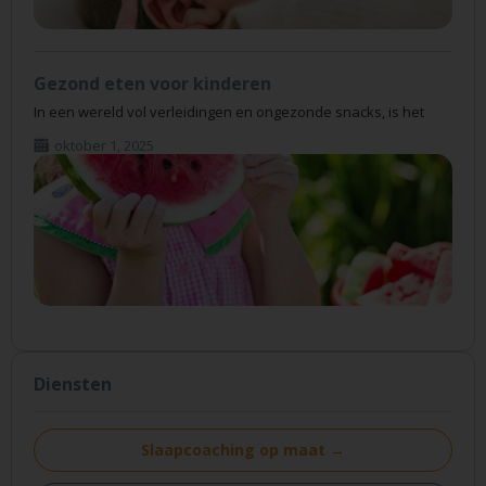
Gezond eten voor kinderen
In een wereld vol verleidingen en ongezonde snacks, is het
oktober 1, 2025
Diensten
Slaapcoaching op maat →