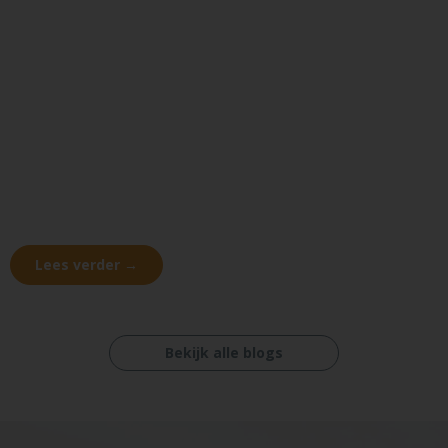
Lees verder →
Bekijk alle blogs