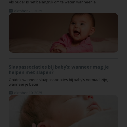
Als ouder is het belangrijk om te weten wanneer je
oktober 23, 2025
Slaapassociaties bij baby’s: wanneer mag je
helpen met slapen?
Ontdek wanneer slaapassociaties bij baby’s normaal zijn,
wanneer je beter
oktober 10, 2025