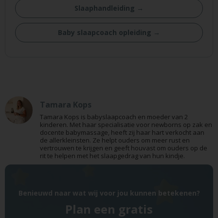
Slaaphandleiding →
Baby slaapcoach opleiding →
Tamara Kops
Tamara Kops is babyslaapcoach en moeder van 2
kinderen. Met haar specialisatie voor newborns op zak en
docente babymassage, heeft zij haar hart verkocht aan
de allerkleinsten. Ze helpt ouders om meer rust en
vertrouwen te krijgen en geeft houvast om ouders op de
rit te helpen met het slaapgedrag van hun kindje.
Benieuwd naar wat wij voor jou kunnen betekenen?
Plan een gratis