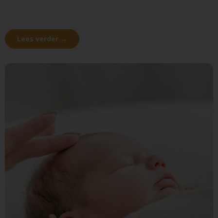
Lees verder →